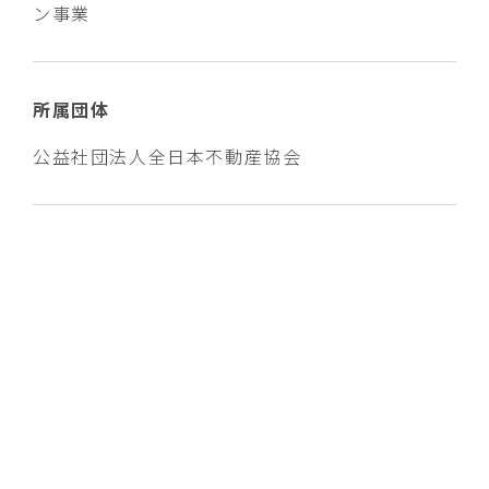
ン事業
所属団体
公益社団法人全日本不動産協会