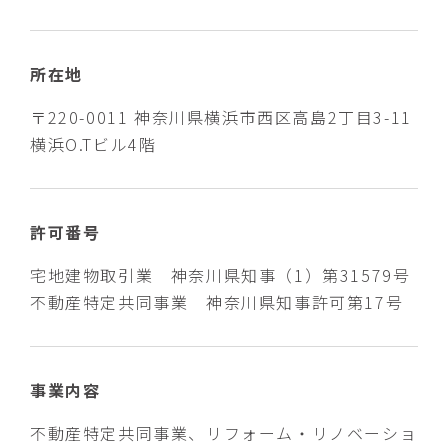
所在地
〒220-0011 神奈川県横浜市西区高島2丁目3-11
横浜O.Tビル4階
許可番号
宅地建物取引業 神奈川県知事（1）第31579号
不動産特定共同事業 神奈川県知事許可第17号
事業内容
不動産特定共同事業、リフォーム・リノベーショ