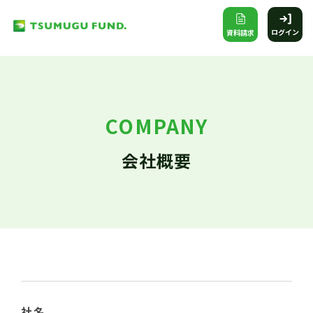
ログイン
資料請求
COMPANY
会社概要
社名