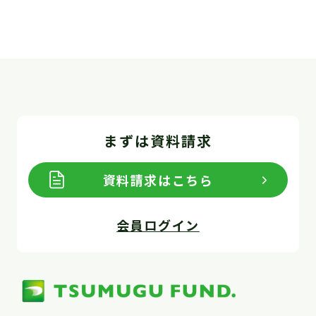
まずは資料請求
資料請求はこちら
会員ログイン