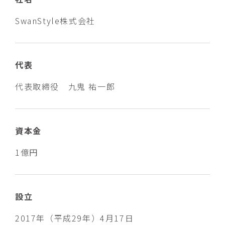
SwanStyle株式会社
代表
代表取締役 九鬼 祐一郎
資本金
1億円
設立
2017年（平成29年）4月17日